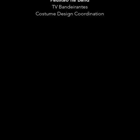
TV Bandeirantes
Costume Design Coordination