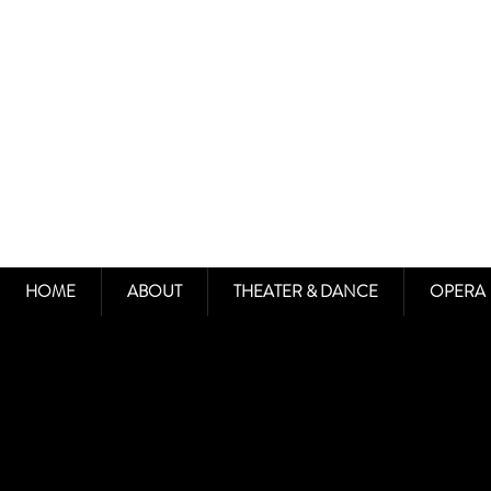
HOME
ABOUT
THEATER & DANCE
OPERA