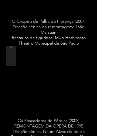
O Chapéu de Palha de Florença (2007)
Direção cênica da remontagem: João
Malatian
Restauro de figurinos: Miko Hashimoto
Theatro Municipal de São Paulo
Os Pescadores de Pérolas (2005)
REMONTAGEM DA ÓPERA DE 1995
Direção cênica: Naum Alves de Souza